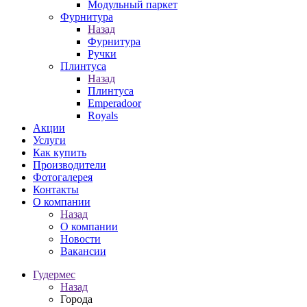
Модульный паркет
Фурнитура
Назад
Фурнитура
Ручки
Плинтуса
Назад
Плинтуса
Emperadoor
Royals
Акции
Услуги
Как купить
Производители
Фотогалерея
Контакты
О компании
Назад
О компании
Новости
Вакансии
Гудермес
Назад
Города