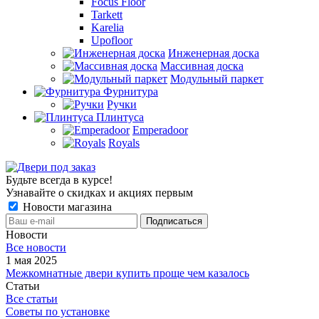
Focus Floor
Tarkett
Karelia
Upofloor
Инженерная доска
Массивная доска
Модульный паркет
Фурнитура
Ручки
Плинтуса
Emperadoor
Royals
Будьте всегда в курсе!
Узнавайте о скидках и акциях первым
Новости магазина
Новости
Все новости
1 мая 2025
Межкомнатные двери купить проще чем казалось
Статьи
Все статьи
Советы по установке