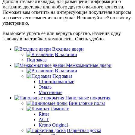
Дополнительная вкладка, для размещения информации о
магазине, доставке или любого другого важного контента.
Поможет вам ответить на интересующие покупателя вопросы
и развеять его сомнения в покупке. Используйте её по своему
усмотрению.
Вы можете убрать её или вернуть обратно, изменив одну
галочку в настройках компонента. Очень удобно.
Входные двери
В наличии
Под заказ
Межкомнатные двери
В наличии
Под заказ
Шпонированные
Эмаль
Массивные
Напольные покрытия
Виниловые полы
Ламинат
Ritter
AGT
Krono Original
Паркетная доска