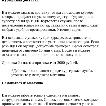
Курьерская доставка*
Вы можете заказать доставку товара с помощью курьера,
который прибудет по указанному адресу в будние дни и
субботу с 9.00 до 19.00. Курьерская служба, после
поступления товара на склад, свяжется с вами и предложит
выбрать удобное время доставки. Уточнит адрес.
Вы вскрываете упаковку при курьере, осматриваете на
целостность и соответствие указанной комплектации. Если
речь идёт об одежде, допустима примерка. Время осмотра и
примерки ограничено 15 минутами. После вы можете
отказаться частично или полностью от покупки.
Доставка бесплатна при заказе от 3000 рублей.
*Действует ли в вашем городе курьерская служба,
уточняйте у менеджера магазина.
Самовывоз из магазина
Вы можете забрать товар в одном из магазинов,
сотрудничающих с нами. Список торговых точек, которые
принимают заказы от нашей компании появится у вас в