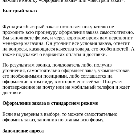
нажмите кнопку «Оформить заказ» или «Быстрый заказ».
Быстрый заказ
Функция «Быстрый заказ» позволяет покупателю не
проходить всю процедуру оформления заказа самостоятельно.
Вы заполняете форму, и через короткое время вам перезвонит
менеджер магазина. Он уточнит все условия заказа, ответит
на вопросы, касающиеся качества товара, его особенностей. А
также подскажет о вариантах оплаты и доставки.
По результатам звонка, пользователь либо, получив
уточнения, самостоятельно оформляет заказ, укомплектовав
его необходимыми позициями, либо соглашается на
оформление в том виде, в котором есть сейчас. Получает
подтверждение на почту или на мобильный телефон и ждёт
доставки.
Оформление заказа в стандартном режиме
Если вы уверены в выборе, то можете самостоятельно
оформить заказ, заполнив по этапам всю форму.
Заполнение адреса