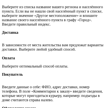
Выберите из списка название вашего региона и населённого
пункта. Если вы не нашли свой населённый пункт в списке,
выберите значение «Другое местоположение» и впишите
название своего населённого пункта в графу «Город».
Введите правильный индекс.
Доставка
В зависимости от места жительства вам предложат варианты
доставки. Выберите любой удобный способ.
Оплата
Выберите оптимальный способ оплаты.
Покупатель
Введите данные о себе: ФИО, адрес доставки, номер
телефона. В поле «Комментарии к заказу» введите сведения,
которые могут пригодиться курьеру, например: подъезды в
доме считаются справа налево.