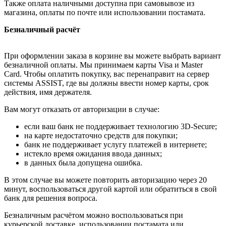
Также оплата наличными доступна при самовывозе из
магазина, оплаты по почте или использовании постамата.
Безналичный расчёт
При оформлении заказа в корзине вы можете выбрать вариант
безналичной оплаты. Мы принимаем карты Visa и Master
Card. Чтобы оплатить покупку, вас перенаправит на сервер
системы ASSIST, где вы должны ввести номер карты, срок
действия, имя держателя.
Вам могут отказать от авторизации в случае:
если ваш банк не поддерживает технологию 3D-Secure;
на карте недостаточно средств для покупки;
банк не поддерживает услугу платежей в интернете;
истекло время ожидания ввода данных;
в данных была допущена ошибка.
В этом случае вы можете повторить авторизацию через 20
минут, воспользоваться другой картой или обратиться в свой
банк для решения вопроса.
Безналичным расчётом можно воспользоваться при
курьерской доставке, использовании постамата или