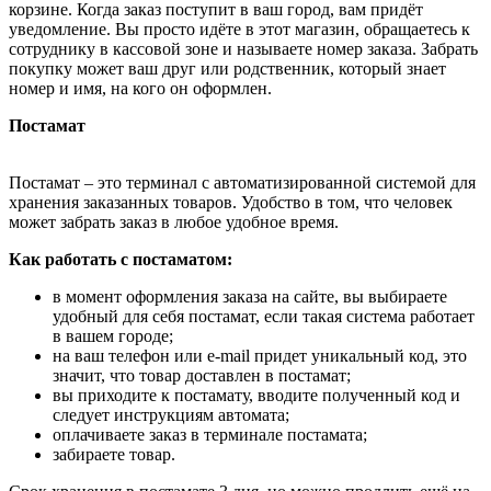
корзине. Когда заказ поступит в ваш город, вам придёт
уведомление. Вы просто идёте в этот магазин, обращаетесь к
сотруднику в кассовой зоне и называете номер заказа. Забрать
покупку может ваш друг или родственник, который знает
номер и имя, на кого он оформлен.
Постамат
Постамат – это терминал с автоматизированной системой для
хранения заказанных товаров. Удобство в том, что человек
может забрать заказ в любое удобное время.
Как работать с постаматом:
в момент оформления заказа на сайте, вы выбираете
удобный для себя постамат, если такая система работает
в вашем городе;
на ваш телефон или e-mail придет уникальный код, это
значит, что товар доставлен в постамат;
вы приходите к постамату, вводите полученный код и
следует инструкциям автомата;
оплачиваете заказ в терминале постамата;
забираете товар.