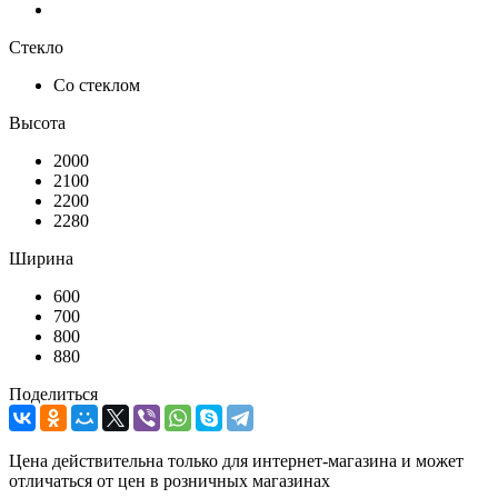
Стекло
Со стеклом
Высота
2000
2100
2200
2280
Ширина
600
700
800
880
Поделиться
Цена действительна только для интернет-магазина и может
отличаться от цен в розничных магазинах