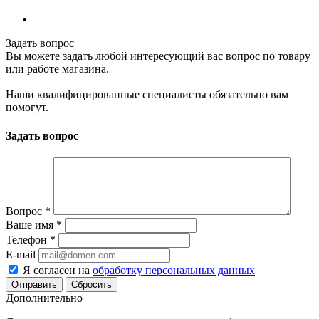
Задать вопрос
Вы можете задать любой интересующий вас вопрос по товару
или работе магазина.
Наши квалифицированные специалисты обязательно вам
помогут.
Задать вопрос
Вопрос
*
Ваше имя
*
Телефон
*
E-mail
Я согласен на
обработку персональных данных
Сбросить
Дополнительно