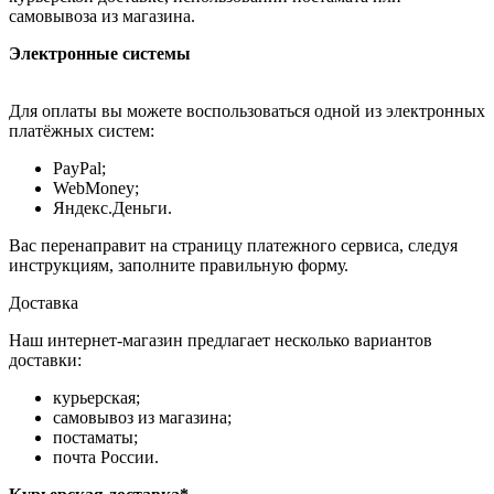
самовывоза из магазина.
Электронные системы
Для оплаты вы можете воспользоваться одной из электронных
платёжных систем:
PayPal;
WebMoney;
Яндекс.Деньги.
Вас перенаправит на страницу платежного сервиса, следуя
инструкциям, заполните правильную форму.
Доставка
Наш интернет-магазин предлагает несколько вариантов
доставки:
курьерская;
самовывоз из магазина;
постаматы;
почта России.