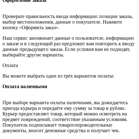
Оформление заказа
Проверьте правильность ввода информации: позиции заказа,
выбор местоположения, данные о покупателе. Нажмите
кнопку «Оформить заказ».
Наш сервис запоминает данные о пользователе, информацию
о заказе и в следующий раз предложит вам повторить к вводу
данные предыдущего заказа. Если условия вам не подходят,
выбирайте другие варианты.
Оплата
Вы можете выбрать один из трёх вариантов оплаты:
Оплата наличными
При выборе варианта оплаты наличными, вы дожидаетесь
приезда курьера и передаёте ему сумму за товар в рублях.
Курьер предоставляет товар, который можно осмотреть на
предмет повреждений, соответствие указанным условиям.
Покупатель подписывает товаросопроводительные
документы, вносит денежные средства и получает чек.